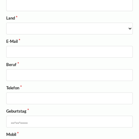
Land
E-Mail
Beruf
Telefon
Geburtstag
Mobil