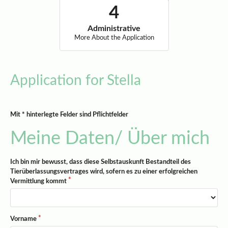
Administrative
More About the Application
Application for Stella
Mit * hinterlegte Felder sind Pflichtfelder
Meine Daten/ Über mich
Ich bin mir bewusst, dass diese Selbstauskunft Bestandteil des
Tierüberlassungsvertrages wird, sofern es zu einer erfolgreichen
Vermittlung kommt
Vorname