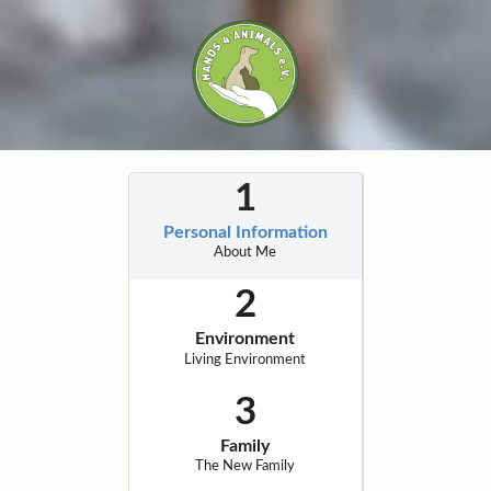
Personal Information
About Me
Environment
Living Environment
Family
The New Family