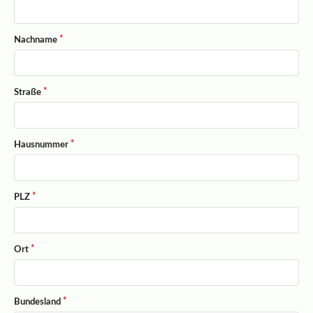
Nachname
Straße
Hausnummer
PLZ
Ort
Bundesland